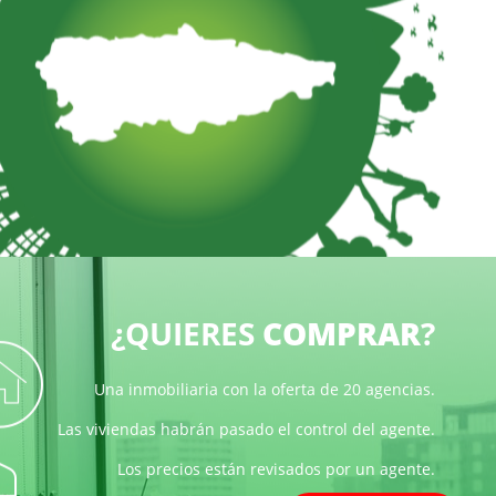
¿QUIERES
COMPRAR
?
Una inmobiliaria con la oferta de 20 agencias.
Las viviendas habrán pasado el control del agente.
Los precios están revisados por un agente.