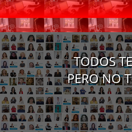
TODOS TE
PERO NO T