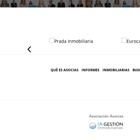
QUÉ ES ASOCIAS
INFORMES
INMOBILIARIAS
BUS
Asociación Asocias