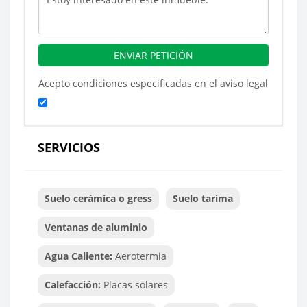
Acepto condiciones especificadas en el aviso legal
SERVICIOS
Suelo cerámica o gress
Suelo tarima
Ventanas de aluminio
Agua Caliente:
Aerotermia
Calefacción:
Placas solares