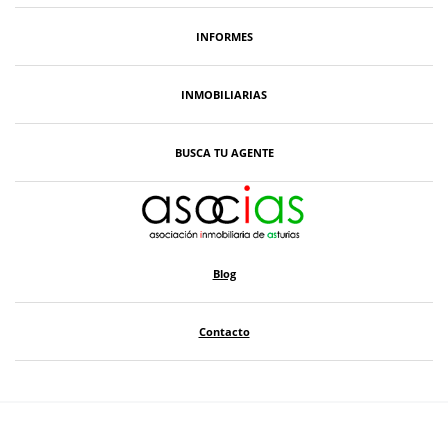
INFORMES
INMOBILIARIAS
BUSCA TU AGENTE
Blog
Contacto