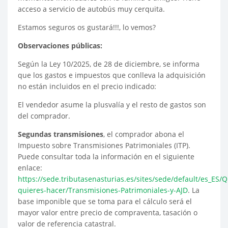
acceso a servicio de autobús muy cerquita.
Estamos seguros os gustará!!!, lo vemos?
Observaciones públicas:
Según la Ley 10/2025, de 28 de diciembre, se informa
que los gastos e impuestos que conlleva la adquisición
no están incluidos en el precio indicado:
El vendedor asume la plusvalía y el resto de gastos son
del comprador.
Segundas transmisiones
, el comprador abona el
Impuesto sobre Transmisiones Patrimoniales (ITP).
Puede consultar toda la información en el siguiente
enlace:
https://sede.tributasenasturias.es/sites/sede/default/es_ES/
quieres-hacer/Transmisiones-Patrimoniales-y-AJD
. La
base imponible que se toma para el cálculo será el
mayor valor entre precio de compraventa, tasación o
valor de referencia catastral.