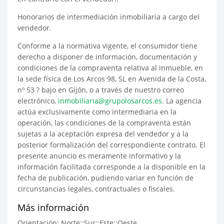
Honorarios de intermediación inmobiliaria a cargo del
vendedor.
Conforme a la normativa vigente, el consumidor tiene
derecho a disponer de información, documentación y
condiciones de la compraventa relativa al inmueble, en
la sede física de Los Arcos 98, SL en Avenida de la Costa,
nº 53 ? bajo en Gijón, o a través de nuestro correo
electrónico,
inmobiliaria@grupolosarcos.es
. La agencia
actúa exclusivamente como intermediaria en la
operación, las condiciones de la compraventa están
sujetas a la aceptación expresa del vendedor y a la
posterior formalización del correspondiente contrato. El
presente anuncio es meramente informativo y la
información facilitada corresponde a la disponible en la
fecha de publicación, pudiendo variar en función de
circunstancias legales, contractuales o fiscales.
Más información
Orientación: Norte::Sur::Este::Oeste