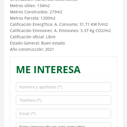
Metros útiles: 134m2
Metros Construidos: 273m2
Metros Parcela: 1200m2
Calificación Energ?tica: A. Consumo: 31.71 KW h/m2
Calificación Emisiones: A. Emisiones: 5.37 Kg CO2/m2
Calificación oficial: Libre
Estado General: Buen estado
Año construcción: 2021
ME INTERESA