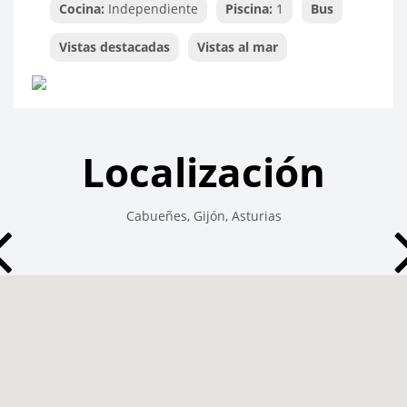
Cocina:
Independiente
Piscina:
1
Bus
Vistas destacadas
Vistas al mar
Localización
Cabueñes, Gijón, Asturias