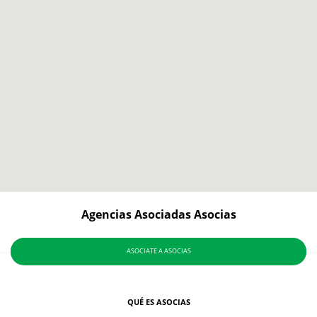
Agencias Asociadas Asocias
ASOCIATE A ASOCIAS
QUÉ ES ASOCIAS