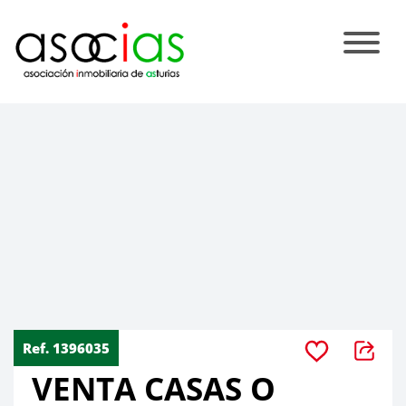
Ref. 1396035
VENTA CASAS O