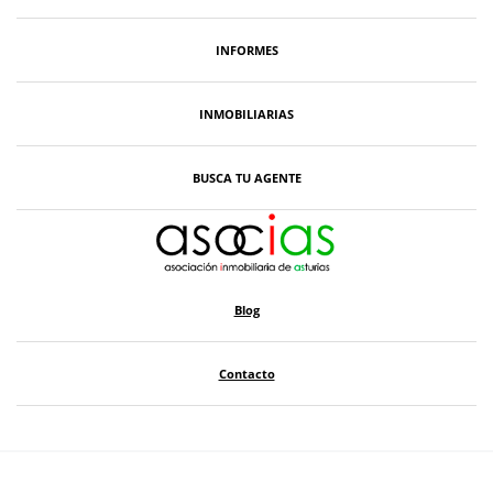
INFORMES
INMOBILIARIAS
BUSCA TU AGENTE
Blog
Contacto