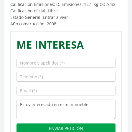
Calificación Emisiones: D. Emisiones: 15.1 Kg CO2/m2
Calificación oficial: Libre
Estado General: Entrar a vivir
Año construcción: 2008
ME INTERESA