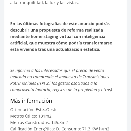
a la tranquilidad, la luz y las vistas.
En las últimas fotografías de este anuncio podrás
descubrir una propuesta de reforma realizada
mediante home staging virtual con inteligencia
artificial, que muestra cómo podría transformarse
esta vivienda tras una actualización estética.
Se informa a los interesados que el precio de venta
indicado no comprende el Impuesto de Transmisiones
Patrimoniales (ITP) ,ni los gastos asociados a la
compraventa (notaría, registro de la propiedad y otros).
Más información
Orientación: Este::Oeste
Metros útiles: 131m2
Metros Construidos: 145.8m2
Calificación Energ?tica: D. Consumo: 71.3 KW h/m2