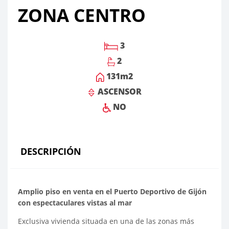
ZONA CENTRO
3
2
131
m2
ASCENSOR
NO
DESCRIPCIÓN
Amplio piso en venta en el Puerto Deportivo de Gijón
con espectaculares vistas al mar
Exclusiva vivienda situada en una de las zonas más