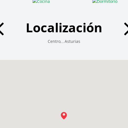
Localización
Centro, , Asturias