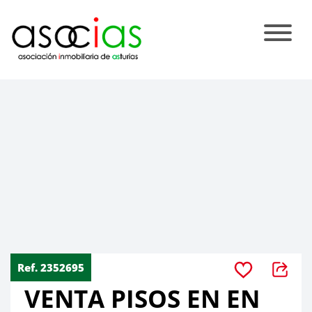
Ref. 2352695
VENTA PISOS EN EN