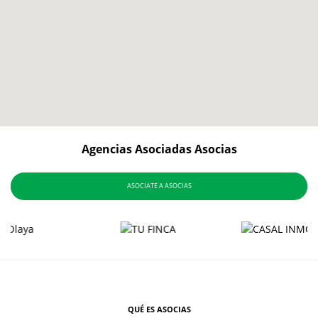
Agencias Asociadas Asocias
ASOCIATE A ASOCIAS
QUÉ ES ASOCIAS