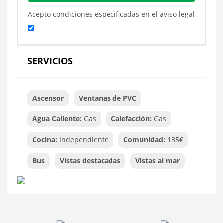
Acepto condiciones especificadas en el aviso legal
SERVICIOS
Ascensor
Ventanas de PVC
Agua Caliente:
Gas
Calefacción:
Gas
Cocina:
Independiente
Comunidad:
135€
Bus
Vistas destacadas
Vistas al mar