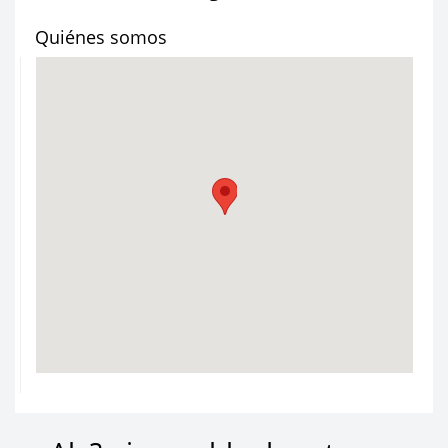
Quiénes somos