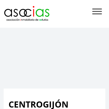
CENTROGIJÓN