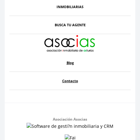
INMOBILIARIAS
BUSCA TU AGENTE
Blog
Contacto
Asociación Asocias